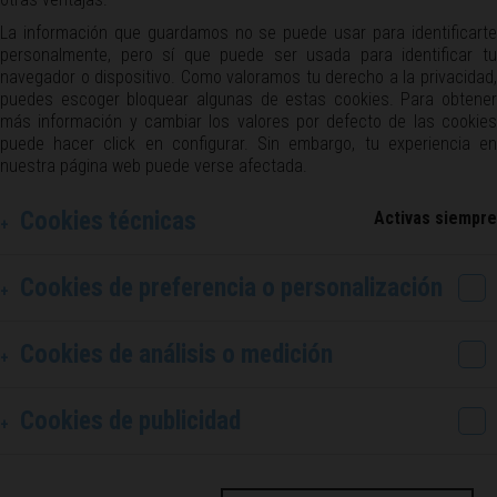
La información que guardamos no se puede usar para identificarte
personalmente, pero sí que puede ser usada para identificar tu
navegador o dispositivo. Como valoramos tu derecho a la privacidad,
puedes escoger bloquear algunas de estas cookies. Para obtener
más información y cambiar los valores por defecto de las cookies
puede hacer click en configurar. Sin embargo, tu experiencia en
nuestra página web puede verse afectada.
Cookies técnicas
Activas siempre
Cookies de preferencia o personalización
Cookies de análisis o medición
Cookies de publicidad