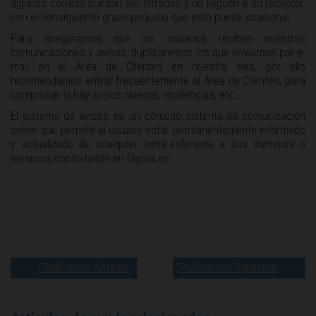
algunos correos puedan ser filtrados y no lleguen a su receptor,
con el consiguiente grave perjuicio que esto puede ocasionar.
Para asegurarnos que los usuarios reciben nuestras
comunicaciones y avisos, duplicaremos los que enviamos por e-
mail en el Área de Clientes en nuestra web, por ello
recomendamos entrar frecuentemente al Área de Clientes, para
comprobar si hay avisos nuevos, incidencias, etc…
El sistema de avisos es un cómodo sistema de comunicación
online que permite al usuario estar permanentemente informado
y actualizado de cualquier tema referente a sus dominios o
servicios contratados en Digival.es
Publicación Anterior
Publicación Siguiente