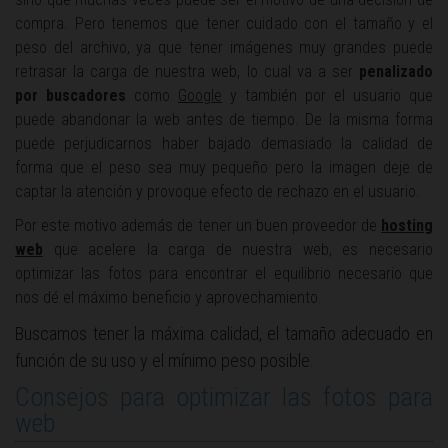
compra. Pero tenemos que tener cuidado con el tamaño y el
peso del archivo, ya que tener imágenes muy grandes puede
retrasar la carga de nuestra web, lo cual va a ser
penalizado
por buscadores
como
Google
y también por el usuario que
puede abandonar la web antes de tiempo. De la misma forma
puede perjudicarnos haber bajado demasiado la calidad de
forma que el peso sea muy pequeño pero la imagen deje de
captar la atención y provoque efecto de rechazo en el usuario.
Por este motivo además de tener un buen proveedor de
hosting
web
que acelere la carga de nuestra web, es necesario
optimizar las fotos para encontrar el equilibrio necesario que
nos dé el máximo beneficio y aprovechamiento.
Buscamos tener la máxima calidad, el tamaño adecuado en
función de su uso y el mínimo peso posible.
Consejos para optimizar las fotos para
web