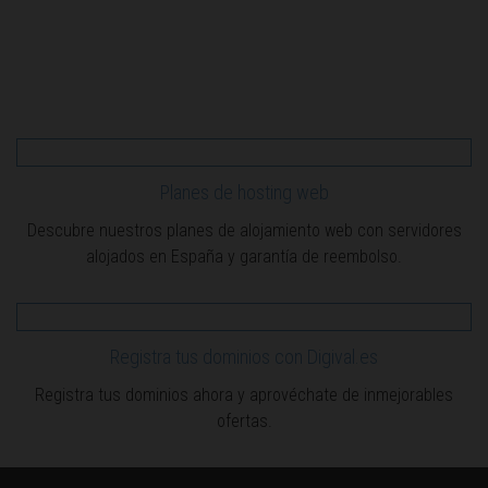
Planes de hosting web
Descubre nuestros planes de alojamiento web con servidores
alojados en España y garantía de reembolso.
Registra tus dominios con Digival.es
Registra tus dominios ahora y aprovéchate de inmejorables
ofertas.