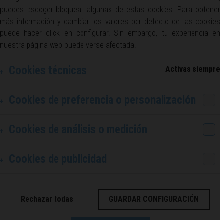
puedes escoger bloquear algunas de estas cookies. Para obtener
más información y cambiar los valores por defecto de las cookies
puede hacer click en configurar. Sin embargo, tu experiencia en
nuestra página web puede verse afectada.
Cookies técnicas
Activas siempre
Cookies de preferencia o personalización
Cookies de análisis o medición
Cookies de publicidad
Rechazar todas
GUARDAR CONFIGURACIÓN