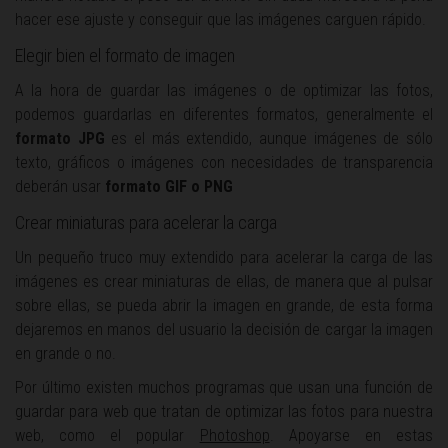
hacer ese ajuste y conseguir que las imágenes carguen rápido.
Elegir bien el formato de imagen
A la hora de guardar las imágenes o de optimizar las fotos,
podemos guardarlas en diferentes formatos, generalmente el
formato JPG
es el más extendido, aunque imágenes de sólo
texto, gráficos o imágenes con necesidades de transparencia
deberán usar
formato GIF o PNG
Crear miniaturas para acelerar la carga
Un pequeño truco muy extendido para acelerar la carga de las
imágenes es crear miniaturas de ellas, de manera que al pulsar
sobre ellas, se pueda abrir la imagen en grande, de esta forma
dejaremos en manos del usuario la decisión de cargar la imagen
en grande o no.
Por último existen muchos programas que usan una función de
guardar para web que tratan de optimizar las fotos para nuestra
web, como el popular
Photoshop
. Apoyarse en estas