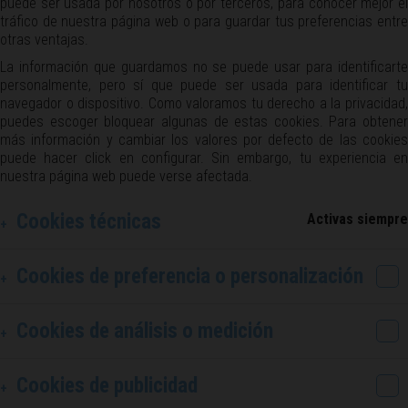
puede ser usada por nosotros o por terceros, para conocer mejor el
tráfico de nuestra página web o para guardar tus preferencias entre
otras ventajas.
La información que guardamos no se puede usar para identificarte
personalmente, pero sí que puede ser usada para identificar tu
navegador o dispositivo. Como valoramos tu derecho a la privacidad,
puedes escoger bloquear algunas de estas cookies. Para obtener
más información y cambiar los valores por defecto de las cookies
puede hacer click en configurar. Sin embargo, tu experiencia en
nuestra página web puede verse afectada.
Cookies técnicas
Activas siempre
Cookies de preferencia o personalización
Cookies de análisis o medición
Cookies de publicidad