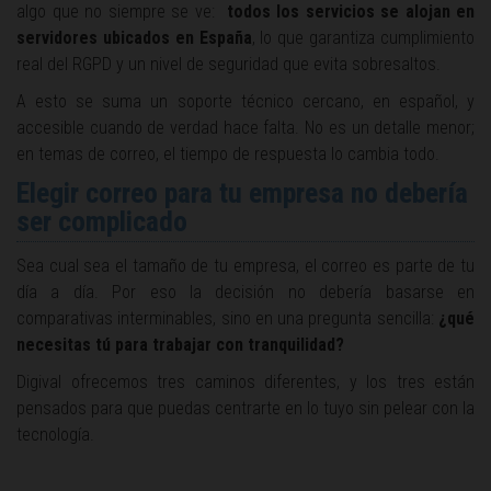
algo que no siempre se ve:
todos los servicios se alojan en
servidores ubicados en España
, lo que garantiza cumplimiento
real del RGPD y un nivel de seguridad que evita sobresaltos.
A esto se suma un soporte técnico cercano, en español, y
accesible cuando de verdad hace falta. No es un detalle menor;
en temas de correo, el tiempo de respuesta lo cambia todo.
Elegir correo para tu empresa no debería
ser complicado
Sea cual sea el tamaño de tu empresa, el correo es parte de tu
día a día. Por eso la decisión no debería basarse en
comparativas interminables, sino en una pregunta sencilla:
¿qué
necesitas tú para trabajar con tranquilidad?
Digival ofrecemos tres caminos diferentes, y los tres están
pensados para que puedas centrarte en lo tuyo sin pelear con la
tecnología.