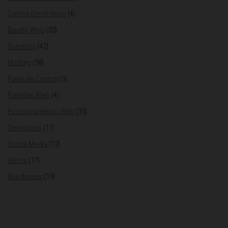
Correo Electrónico
(4)
Diseño Web
(33)
Dominios
(42)
Hosting
(38)
Panel de Control
(3)
Plantillas Web
(4)
Posicionamiento Web
(33)
Servidores
(11)
Social Media
(12)
Varios
(17)
Wordpress
(19)