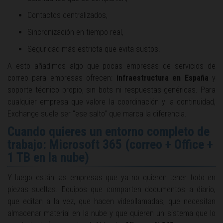
Contactos centralizados,
Sincronización en tiempo real,
Seguridad más estricta que evita sustos.
A esto añadimos algo que pocas empresas de servicios de
correo para empresas ofrecen:
infraestructura en España
y
soporte técnico propio, sin bots ni respuestas genéricas. Para
cualquier empresa que valore la coordinación y la continuidad,
Exchange suele ser “ese salto” que marca la diferencia.
Cuando quieres un entorno completo de
trabajo: Microsoft 365 (correo + Office +
1 TB en la nube)
Y luego están las empresas que ya no quieren tener todo en
piezas sueltas. Equipos que comparten documentos a diario,
que editan a la vez, que hacen videollamadas, que necesitan
almacenar material en la nube y que quieren un sistema que lo