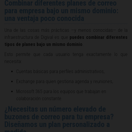
Combinar diferentes planes de correo
para empresa bajo un mismo dominio:
una ventaja poco conocida
Una de las cosas más prácticas —y menos conocidas— de la
infraestructura de Digival es que
puedes combinar diferentes
tipos de planes bajo un mismo dominio
.
Esto permite que cada usuario tenga exactamente lo que
necesita:
Cuentas básicas para perfiles administrativos,
Exchange para quien gestiona agenda y reuniones,
Microsoft 365 para los equipos que trabajan en
colaboración constante.
¿Necesitas un número elevado de
buzones de correo para tu empresa?
Diseñamos un plan personalizado a