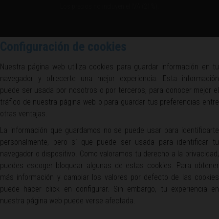
Los precios no incluyen el IVA (21%).
Configuración de cookies
Nuestra página web utiliza cookies para guardar información en tu
navegador y ofrecerte una mejor experiencia. Esta información
puede ser usada por nosotros o por terceros, para conocer mejor el
tráfico de nuestra página web o para guardar tus preferencias entre
otras ventajas.
La información que guardamos no se puede usar para identificarte
personalmente, pero sí que puede ser usada para identificar tu
navegador o dispositivo. Como valoramos tu derecho a la privacidad,
puedes escoger bloquear algunas de estas cookies. Para obtener
más información y cambiar los valores por defecto de las cookies
puede hacer click en configurar. Sin embargo, tu experiencia en
nuestra página web puede verse afectada.