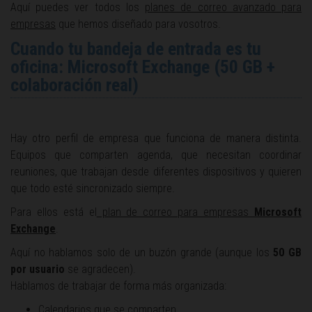
Aquí puedes ver todos los
planes de correo avanzado para
empresas
que hemos diseñado para vosotros.
Cuando tu bandeja de entrada es tu
oficina: Microsoft Exchange (50 GB +
colaboración real)
Hay otro perfil de empresa que funciona de manera distinta.
Equipos que comparten agenda, que necesitan coordinar
reuniones, que trabajan desde diferentes dispositivos y quieren
que todo esté sincronizado siempre.
Para ellos está el
plan de correo para empresas
Microsoft
Exchange
.
Aquí no hablamos solo de un buzón grande (aunque los
50 GB
por usuario
se agradecen).
Hablamos de trabajar de forma más organizada:
Calendarios que se comparten,