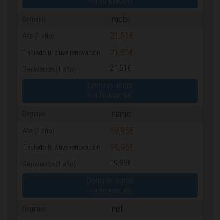
+ información
.mobi
21,51€
21,51€
21,51€
Dominio .mobi
+ información
.name
19,95€
19,95€
19,95€
Dominio .name
+ información
.net