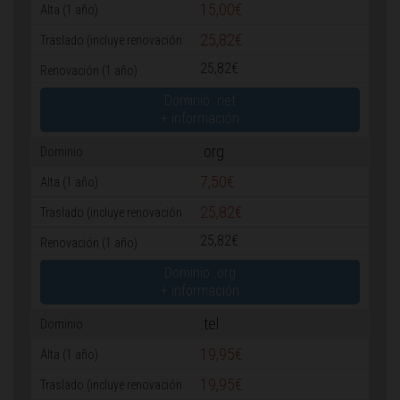
15,00€
25,82€
25,82€
Dominio .net
+ información
.org
7,50€
25,82€
25,82€
Dominio .org
+ información
.tel
19,95€
19,95€