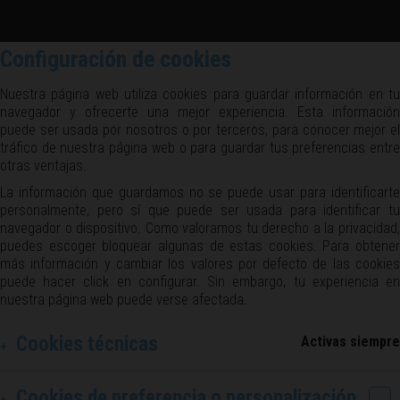
Configuración de cookies
Nuestra página web utiliza cookies para guardar información en tu
navegador y ofrecerte una mejor experiencia. Esta información
puede ser usada por nosotros o por terceros, para conocer mejor el
tráfico de nuestra página web o para guardar tus preferencias entre
otras ventajas.
La información que guardamos no se puede usar para identificarte
personalmente, pero sí que puede ser usada para identificar tu
navegador o dispositivo. Como valoramos tu derecho a la privacidad,
puedes escoger bloquear algunas de estas cookies. Para obtener
más información y cambiar los valores por defecto de las cookies
puede hacer click en configurar. Sin embargo, tu experiencia en
nuestra página web puede verse afectada.
Cookies técnicas
Activas siempre
Cookies de preferencia o personalización