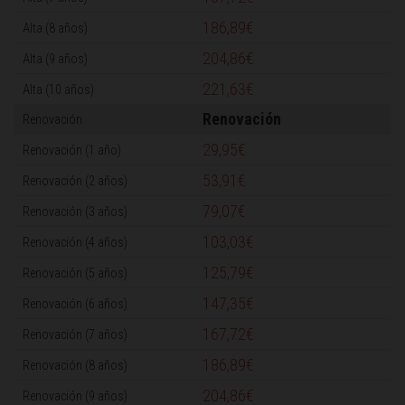
186,89€
204,86€
221,63€
Renovación
29,95€
53,91€
79,07€
103,03€
125,79€
147,35€
167,72€
186,89€
204,86€